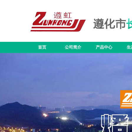
首页
公司简介
产品中心
生