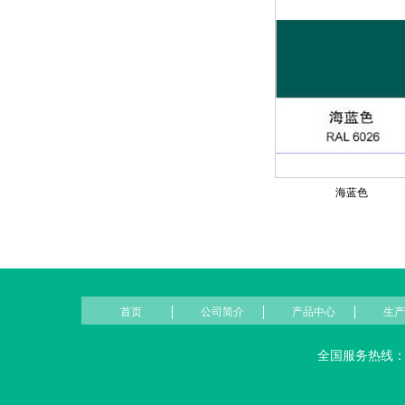
海蓝色
首页
公司简介
产品中心
生产
全国服务热线：031