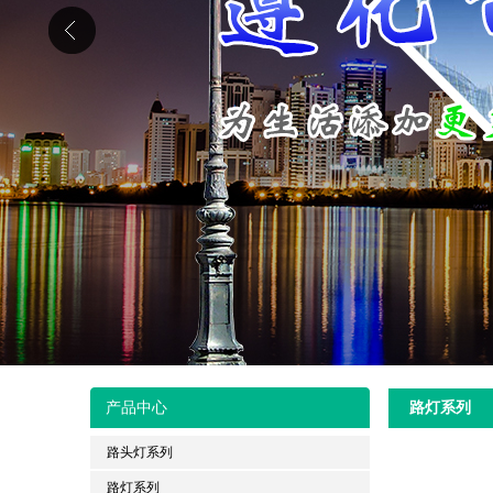
产品中心
路灯系列
路头灯系列
路灯系列