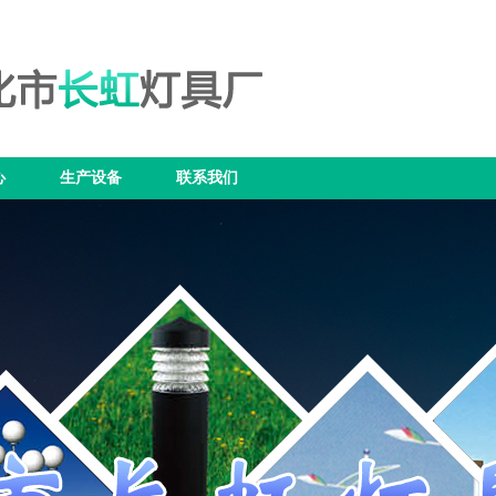
心
生产设备
联系我们