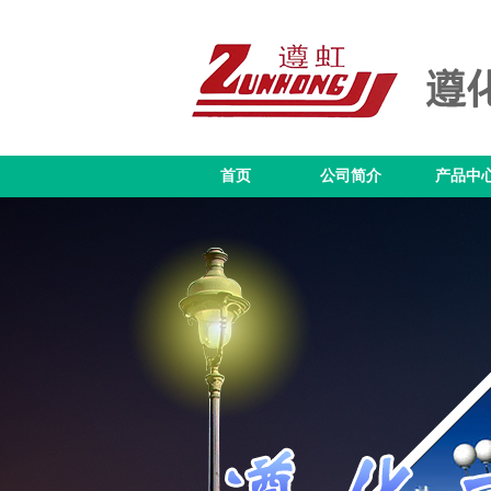
首页
公司简介
产品中