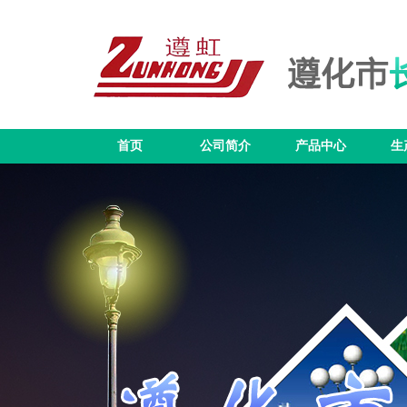
首页
公司简介
产品中心
生