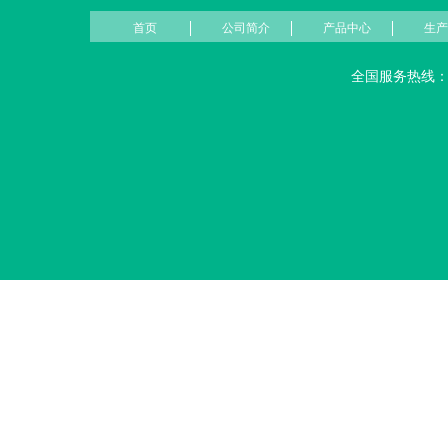
首页
公司简介
产品中心
生产
全国服务热线：031