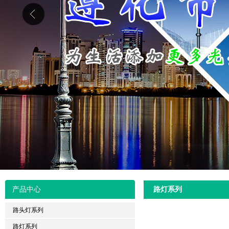
产品中心
路灯系列
路头灯系列
路灯系列